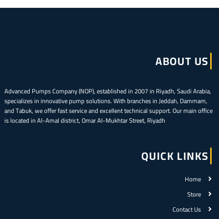
ABOUT US
Advanced Pumps Company (NOP), established in 2007 in Riyadh, Saudi Arabia,
specializes in innovative pump solutions. With branches in Jeddah, Dammam,
and Tabuk, we offer fast service and excellent technical support. Our main office
is located in Al-Amal district, Omar Al-Mukhtar Street, Riyadh
QUICK LINKS
Home
Store
Contact Us