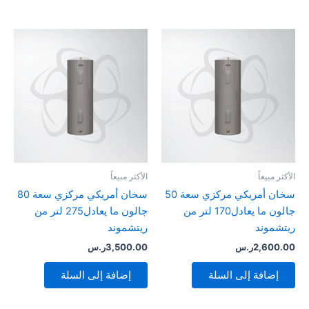
الأكثر مبيعاً
الأكثر مبيعاً
سخان أمريكي مركزي سعة 50
سخان أمريكي مركزي سعة 80
جالون ما يعادل170 لتر من
جالون ما يعادل275 لتر من
ريتشموند
ريتشموند
2,600.00
ر.س
3,500.00
ر.س
إضافة إلى السلة
إضافة إلى السلة