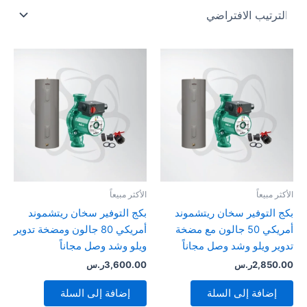
الأكثر مبيعاً
الأكثر مبيعاً
بكج التوفير سخان ريتشموند
بكج التوفير سخان ريتشموند
أمريكي 50 جالون مع مضخة
أمريكي 80 جالون ومضخة تدوير
تدوير ويلو وشد وصل مجاناً
ويلو وشد وصل مجاناً
2,850.00
ر.س
3,600.00
ر.س
إضافة إلى السلة
إضافة إلى السلة