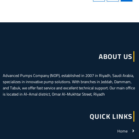
ABOUT US
Advanced Pumps Company (NOP), established in 2007 in Riyadh, Saudi Arabia,
specializes in innovative pump solutions. With branches in Jeddah, Dammam,
and Tabuk, we offer fast service and excellent technical support. Our main office
is located in Al-Amal district, Omar Al-Mukhtar Street, Riyadh
QUICK LINKS
Home