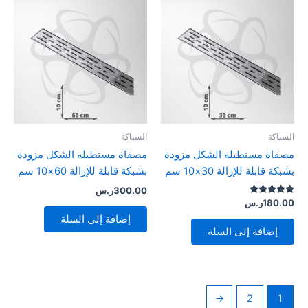
السباكة
السباكة
مصفاة مستطيلة الشكل مزودة
مصفاة مستطيلة الشكل مزودة
بشبكة قابلة للإزالة 30×10 سم
بشبكة قابلة للإزالة 60×10 سم
300.00
ر.س
تم التقييم
180.00
ر.س
5.00
إضافة إلى السلة
من 5
إضافة إلى السلة
←
2
1