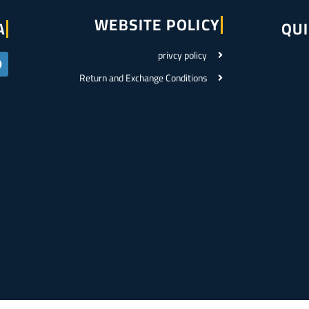
WEBSITE POLICY
A
QUI
privcy policy
Return and Exchange Conditions