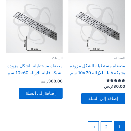
السباكة
السباكة
مصفاة مستطيلة الشكل مزودة
مصفاة مستطيلة الشكل مزودة
بشبكة قابلة للإزالة 30×10 سم
بشبكة قابلة للإزالة 60×10 سم
300.00
ر.س
تم التقييم
180.00
ر.س
5.00
إضافة إلى السلة
من 5
إضافة إلى السلة
←
2
1