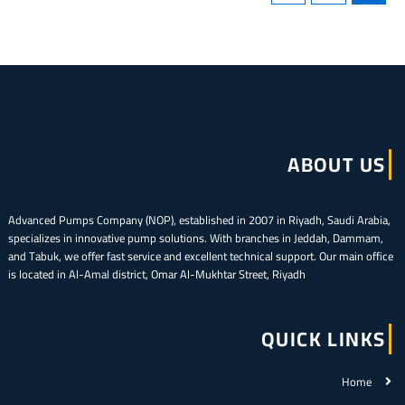
ABOUT US
Advanced Pumps Company (NOP), established in 2007 in Riyadh, Saudi Arabia,
specializes in innovative pump solutions. With branches in Jeddah, Dammam,
and Tabuk, we offer fast service and excellent technical support. Our main office
is located in Al-Amal district, Omar Al-Mukhtar Street, Riyadh
QUICK LINKS
Home