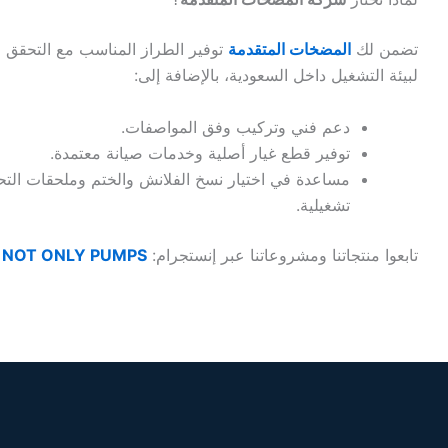
تضمن لك
المضخات المتقدمة
لبيئة التشغيل داخل السعودية، بالإضافة إلى:
دعم فني وتركيب وفق المواصفات.
توفير قطع غيار أصلية وخدمات صيانة معتمدة.
مساعدة في اختيار نسخ الفلانش والختم وملحقات الت
تشغيلية.
تابعوا منتجاتنا ومشروعاتنا عبر إنستجرام:
| NOT ONLY PUMPS