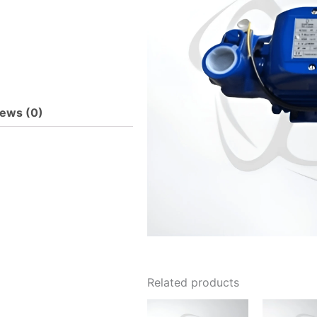
ews (0)
Related products