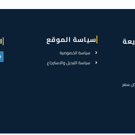
سياسة الموقع
يعة
ا
سياسة الخصوصية
سياسة التبديل والاسترجاع
ض سعر