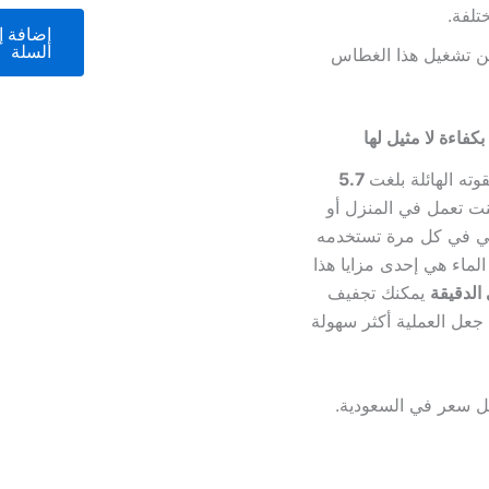
من 5
تلفة.
إضافة إ
السلة
ن تشغيل هذا الغطاس
وته الهائلة بلغت
5.7
ت تعمل في المنزل أو
نائي في كل مرة تستخدمه
لماء هي إحدى مزايا هذا
يمكنك تجفيف
 جعل العملية أكثر سهولة
ل سعر في السعودية.