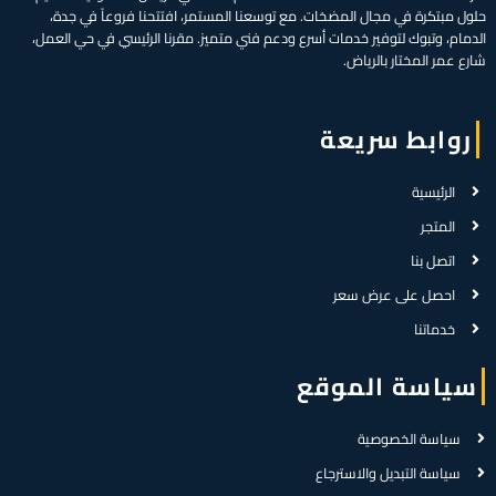
حلول مبتكرة في مجال المضخات. مع توسعنا المستمر، افتتحنا فروعاً في جدة،
الدمام، وتبوك لتوفير خدمات أسرع ودعم فني متميز. مقرنا الرئيسي في حي العمل،
شارع عمر المختار بالرياض.
روابط سريعة
الرئيسية
المتجر
اتصل بنا
احصل على عرض سعر
خدماتنا
سياسة الموقع
سياسة الخصوصية
سياسة التبديل والاسترجاع