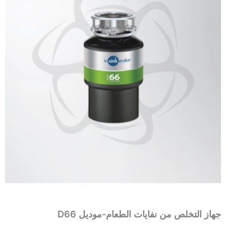
جهاز التخلص من نفايات الطعام-موديل D66