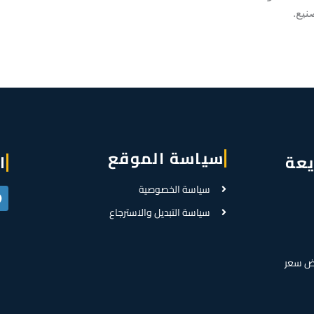
نيع.
سياسة الموقع
يعة
ا
سياسة الخصوصية
سياسة التبديل والاسترجاع
ض سعر