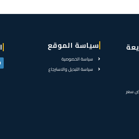
سياسة الموقع
يعة
ا
سياسة الخصوصية
سياسة التبديل والاسترجاع
ض سعر