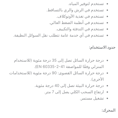
تستخدم لتوفير المياه.
تستخدم في الرش والري بالتساقط.
تستخدم في تغذية الأوتوكلاف.
تستخدم في أنظمة الضغط العالي.
تستخدم في التدفئة والتكييف.
تستخدم في أي خدمة عامة تتطلب نقل السوائل النظيفة.
حدود الاستخدام:
درجة حرارة السائل تصل إلى 35 درجة مئوية (للاستخدام
المنزلي وفقًا للمواصفة EN 60335-2-41).
درجة حرارة السائل القصوى: 90 درجة مئوية (للاستخدامات
الأخرى).
درجة حرارة البيئة تصل إلى 40 درجة مئوية.
ارتفاع السحب الكلي يصل إلى 7 متر.
تشغيل مستمر.
المحرك: