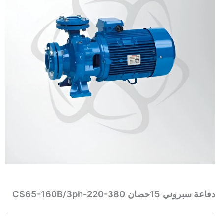
دفاعة سبروني 15حصان CS65-160B/3ph-220-380