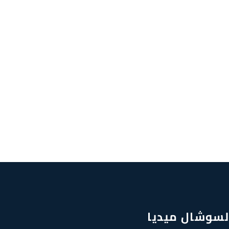
لسوشال ميديا