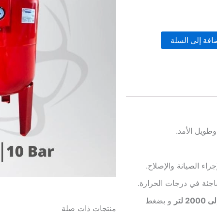
افة إلى السلة
 وطويل الأمد.
راء الصيانة والإصلاح.
اجئة في درجات الحرارة.
و بضغط
منتجات ذات صلة