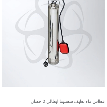
غطاس ماء نظيف سستيما ايطالي 2 حصان